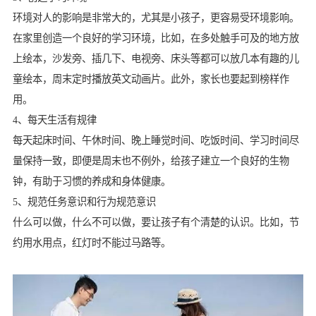
环境对人的影响是非常大的，尤其是小孩子，更容易受环境影响。
在家里创造一个良好的学习环境，比如，在多处触手可及的地方放
上绘本，沙发旁、插几下、电视旁、床头等都可以放几本有趣的儿
童绘本，周末定时播放英文动画片。此外，家长也要起到榜样作
用。
4、每天生活有规律
每天起床时间、午休时间、晚上睡觉时间、吃饭时间、学习时间尽
量保持一致，即便是周末也不例外，给孩子建立一个良好的生物
钟，有助于习惯的养成和身体健康。
5、规范任务意识和行为规范意识
什么可以做，什么不可以做，要让孩子有个清楚的认识。比如，节
约用水用点，红灯时不能过马路等。