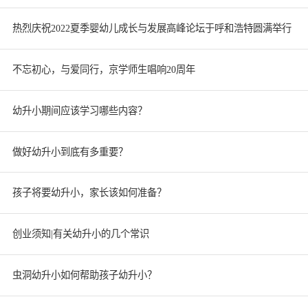
热烈庆祝2022夏季婴幼儿成长与发展高峰论坛于呼和浩特圆满举行
不忘初心，与爱同行，京学师生唱响20周年
幼升小期间应该学习哪些内容？
做好幼升小到底有多重要？
孩子将要幼升小，家长该如何准备？
创业须知|有关幼升小的几个常识
虫洞幼升小如何帮助孩子幼升小？