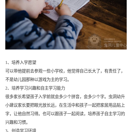
1、培养入学愿望
可以带他提前去参观一些小学校，他觉得自己长大了，有责任了，
不是幼儿园那种以游戏为主的学习。
2、培养学习兴趣和自主学习能力
很多家长希望孩子入学前就会多少个拼音，会多少个字。虫洞幼升
小建议家长要把眼光放长远，在生活中和孩子一起把家居用品贴上
字，让他自然习得。也可以跟孩子一起阅读，培养孩子自主学习的
兴趣和习惯。
3、创造学习环境