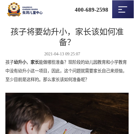
400-689-2598
孩子将要幼升小，家长该如何准
备？
2021-04-13 09:25:07
孩子
幼升小
，
家长
能做哪些准备？现阶段的幼儿园教育和小学教育
中没有幼升小这一项目，因此，这个问题就需要家长自己来烦恼，
至少目前是这样的。那么家长该如何准备呢？