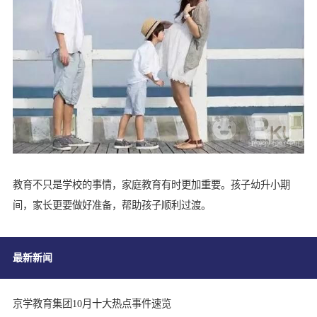
教育不只是学校的事情，家庭教育有时更加重要。孩子幼升小期
间，家长更要做好准备，帮助孩子顺利过渡。
最新新闻
京学教育集团10月十大热点事件速览