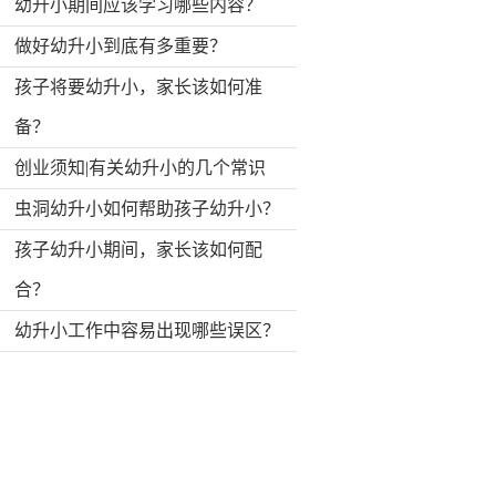
幼升小期间应该学习哪些内容？
做好幼升小到底有多重要？
孩子将要幼升小，家长该如何准
备？
创业须知|有关幼升小的几个常识
虫洞幼升小如何帮助孩子幼升小？
孩子幼升小期间，家长该如何配
合？
幼升小工作中容易出现哪些误区？