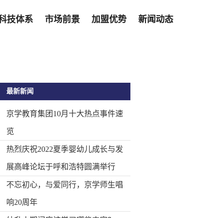
科技体系
市场前景
加盟优势
新闻动态
最新新闻
京学教育集团10月十大热点事件速
览
热烈庆祝2022夏季婴幼儿成长与发
展高峰论坛于呼和浩特圆满举行
不忘初心，与爱同行，京学师生唱
响20周年