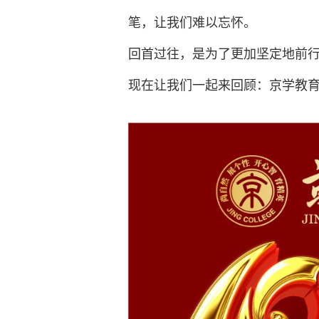
笔，让我们难以忘怀。
回首过往，是为了更加坚定地前
现在让我们一起来回顾：京学教育