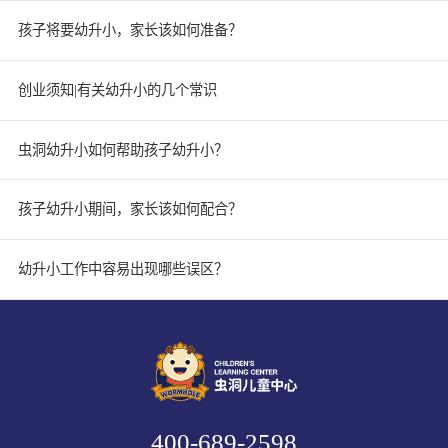
孩子将要幼升小，家长该如何准备？
创业须知|有关幼升小的几个常识
虫洞幼升小如何帮助孩子幼升小？
孩子幼升小期间，家长该如何配合？
幼升小工作中容易出现哪些误区？
400-689-2598