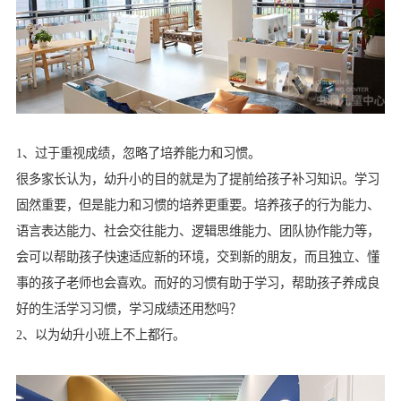
1、过于重视成绩，忽略了培养能力和习惯。
很多家长认为，幼升小的目的就是为了提前给孩子补习知识。学习
固然重要，但是能力和习惯的培养更重要。培养孩子的行为能力、
语言表达能力、社会交往能力、逻辑思维能力、团队协作能力等，
会可以帮助孩子快速适应新的环境，交到新的朋友，而且独立、懂
事的孩子老师也会喜欢。而好的习惯有助于学习，帮助孩子养成良
好的生活学习习惯，学习成绩还用愁吗？
2、以为幼升小班上不上都行。