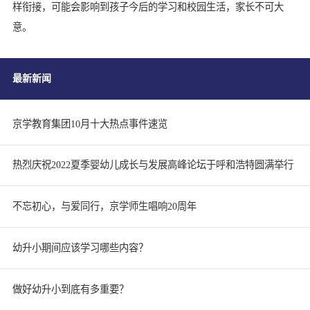
样衔接，可能会影响到孩子今后的学习和校园生活，家长不可大
意。
最新新闻
京学教育集团10月十大热点事件速览
热烈庆祝2022夏季婴幼儿成长与发展高峰论坛于呼和浩特圆满举行
不忘初心，与爱同行，京学师生唱响20周年
幼升小期间应该学习哪些内容？
做好幼升小到底有多重要？