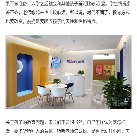
果不做准备，入学之后就会和其他孩子差距比较明 显。学生情况参
差不齐，老师教起来也比较麻烦。所以说，时代不同了，教育方式
也要改变，前提是要顺应孩子的天性和性格特点。
关于孩子的教育问题，家长们不要想当然，自己怎样认为就怎样
做，要多听听别人的意见，听听老师怎么说。是否上幼升小班，怎