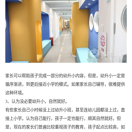
家长可以帮助孩子完成一部分的幼升小内容，但是，幼升小一定是
循序渐进，到更后接近小学的模式。如果家长自己辅导，很难提供
这种环境。
3、认为没必要幼升小，自然就好。
有些家长自己小时候没上过幼升小班，甚至连幼儿园都没上过，直
接上小学。认为自己能行，孩子一定也能行，顺其自然就好。但
是，现在的家长们普遍比较重视孩子的教育，孩子起点比较高，如