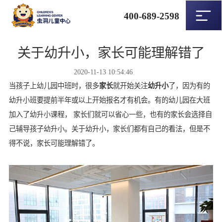
400-689-2598
关于幼升小，家长可能理解错了
2020-11-13 10:54:46
当孩子上幼儿园中班时，很多
家长
就开始关注
幼升小
了，因为有的
幼升小班要提前半年或以上开始报名才有机会。有的幼儿园在大班
加入了幼升小课程， 家长们就可以省心一些，也有的家长会选择自
己辅导孩子幼升小。关于幼升小，家长们都有自己的看法，但是不
得不说，家长可能理解错了。